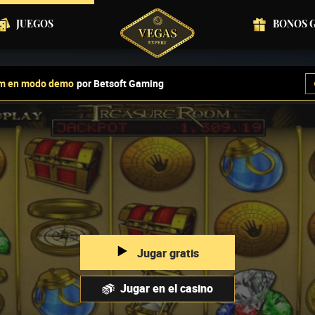
JUEGOS
BONOS G
om en modo demo
por Betsoft Gaming
Jugar gratis
Jugar en el casino