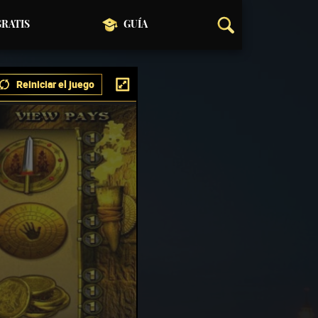
RATIS
GUÍA
Reiniciar el juego