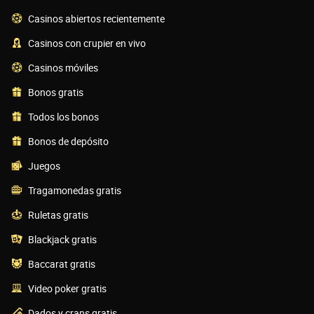
Casinos abiertos recientemente
Casinos con crupier en vivo
Casinos móviles
Bonos gratis
Todos los bonos
Bonos de depósito
Juegos
Tragamonedas gratis
Ruletas gratis
Blackjack gratis
Baccarat gratis
Video poker gratis
Dados y craps gratis