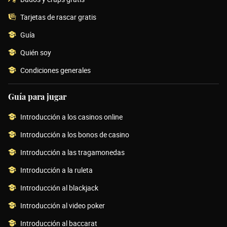
Tarjetas de rascar gratis
Guía
Quién soy
Condiciones generales
Guía para jugar
Introducción a los casinos online
Introducción a los bonos de casino
Introducción a las tragamonedas
Introducción a la ruleta
Introducción al blackjack
Introducción al video poker
Introducción al baccarat