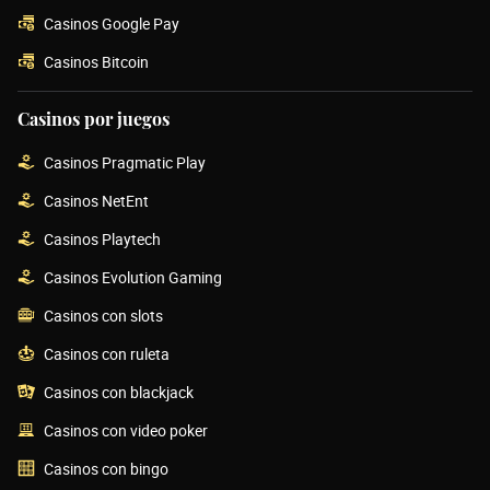
Casinos Google Pay
Casinos Bitcoin
Casinos por juegos
Casinos Pragmatic Play
Casinos NetEnt
Casinos Playtech
Casinos Evolution Gaming
Casinos con slots
Casinos con ruleta
Casinos con blackjack
Casinos con video poker
Casinos con bingo