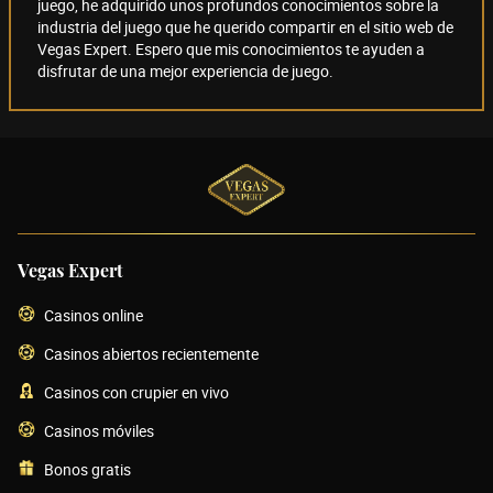
juego, he adquirido unos profundos conocimientos sobre la
industria del juego que he querido compartir en el sitio web de
Vegas Expert. Espero que mis conocimientos te ayuden a
disfrutar de una mejor experiencia de juego.
Vegas Expert
Casinos online
Casinos abiertos recientemente
Casinos con crupier en vivo
Casinos móviles
Bonos gratis