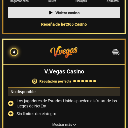
Tragamonedas
Ruleta
Blackjack
Apuestas
Visitar casino
Reseña de bet365 Casino
4
V.Vegas Casino
reputación perfecta
No disponible
Los jugadores de Estados Unidos pueden disfrutar de los
juegos de NetEnt
Sin límites de reintegro
Atención en chat en vivo rápida y profesional disponible
Mostrar más
24/7