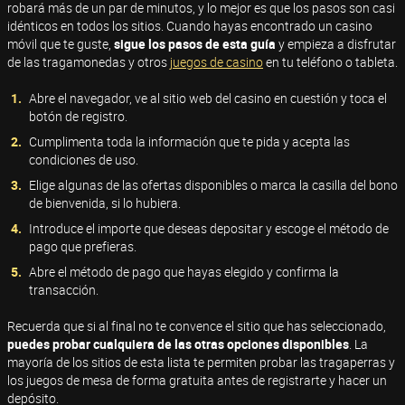
robará más de un par de minutos, y lo mejor es que los pasos son casi
idénticos en todos los sitios. Cuando hayas encontrado un casino
móvil que te guste,
sigue los pasos de esta guía
y empieza a disfrutar
de las tragamonedas y otros
juegos de casino
en tu teléfono o tableta.
Abre el navegador, ve al sitio web del casino en cuestión y toca el
botón de registro.
Cumplimenta toda la información que te pida y acepta las
condiciones de uso.
Elige algunas de las ofertas disponibles o marca la casilla del bono
de bienvenida, si lo hubiera.
Introduce el importe que deseas depositar y escoge el método de
pago que prefieras.
Abre el método de pago que hayas elegido y confirma la
transacción.
Recuerda que si al final no te convence el sitio que has seleccionado,
puedes probar cualquiera de las otras opciones disponibles
. La
mayoría de los sitios de esta lista te permiten probar las tragaperras y
los juegos de mesa de forma gratuita antes de registrarte y hacer un
depósito.