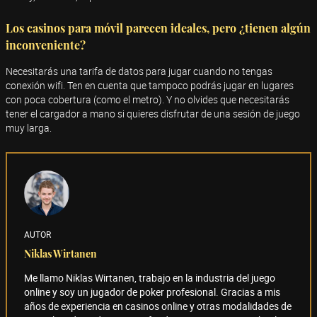
Los casinos para móvil parecen ideales, pero ¿tienen algún
inconveniente?
Necesitarás una tarifa de datos para jugar cuando no tengas
conexión wifi. Ten en cuenta que tampoco podrás jugar en lugares
con poca cobertura (como el metro). Y no olvides que necesitarás
tener el cargador a mano si quieres disfrutar de una sesión de juego
muy larga.
AUTOR
Niklas Wirtanen
Me llamo Niklas Wirtanen, trabajo en la industria del juego
online y soy un jugador de poker profesional. Gracias a mis
años de experiencia en casinos online y otras modalidades de