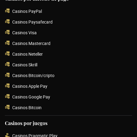
Casinos PayPal
Casinos Paysafecard
Casinos Visa
Casinos Mastercard
Casinos Neteller
Casinos Skrill
Casinos Bitcoin/cripto
Casinos Apple Pay
Casinos Google Pay
Casinos Bitcoin
Casinos por juegos
Casinos Pragmatic Play