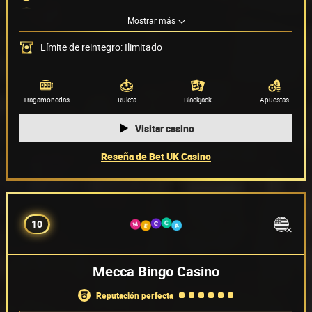
Chat de atención al jugador disponible 24/7
Mostrar más
Acepta PayPal como método de pago
Límite de reintegro: Ilimitado
Métodos de pago
(6)
Proveedor de juegos
(72)
Tragamonedas
Ruleta
Blackjack
Apuestas
Visitar casino
Reseña de Bet UK Casino
10
Mecca Bingo Casino
reputación perfecta