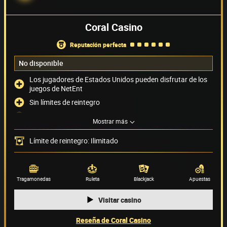
Coral Casino
reputación perfecta
No disponible
Los jugadores de Estados Unidos pueden disfrutar de los
juegos de NetEnt
Sin límites de reintegro
Chat de atención al jugador disponible 24/7
Mostrar más
Acepta PayPal como método de pago
Límite de reintegro: Ilimitado
Métodos de pago
(7)
Proveedor de juegos
(67)
Tragamonedas
Ruleta
Blackjack
Apuestas
Visitar casino
Reseña de Coral Casino