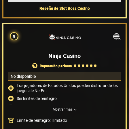
Reseña de Slot Boss Casino
8
Ninja Casino
reputación perfecta
No disponible
Los jugadores de Estados Unidos pueden disfrutar de los
juegos de NetEnt
Sin límites de reintegro
No se puede jugar con USD
Mostrar más
Propietario no revelado
Límite de reintegro: Ilimitado
Métodos de pago
(16)