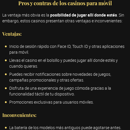
Pros y contras de los casinos para móvil
La ventaja más obvia es la
posibilidad de jugar allí donde estés
. Sin
embargo, estos casinos presentan otras ventajas e inconvenientes:
Ventajas:
Inicio de sesión rápido con Face ID, Touch ID y otras aplicaciones
para móvil.
Llevas el casino en el bolsillo y puedes jugar allí donde estés y
cuando quieras.
Puedes recibir notificaciones sobre novedades de juegos,
campañas promocionales y otras ofertas.
Disfruta de una experiencia de juego cómoda gracias a la
funcionalidad táctil de tu dispositivo.
Promociones exclusivas para usuarios móviles.
Inconvenientes:
La batería de los modelos más antiguos puede agotarse antes.