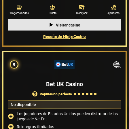
Proveedor de juegos
(32)
Tragamonedas
Ruleta
Blackjack
Apuestas
Visitar casino
Reseña de Ninja Casino
9
Bet UK Casino
reputación perfecta
No disponible
Los jugadores de Estados Unidos pueden disfrutar de los
juegos de NetEnt
Reintegros ilimitados