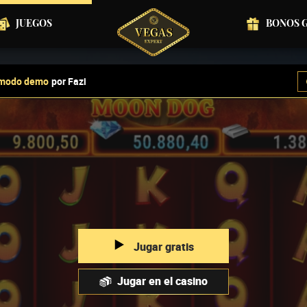
JUEGOS
BONOS G
n modo demo
por Fazi
Jugar gratis
Jugar en el casino