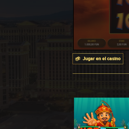
Jugar en el casino