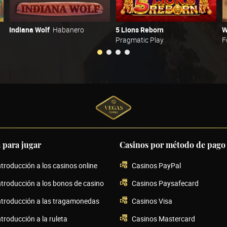
Indiana Wolf
Habanero
5 Lions Reborn
Pragmatic Play
F
View
View
View
View
slide
slide
slide
slide
1
2
3
4
 para jugar
Casinos por método de pago
ntroducción a los casinos online
Casinos PayPal
ntroducción a los bonos de casino
Casinos Paysafecard
ntroducción a las tragamonedas
Casinos Visa
ntroducción a la ruleta
Casinos Mastercard