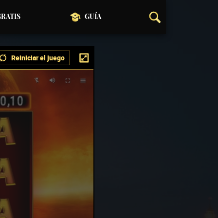
RATIS
GUÍA
Reiniciar el juego