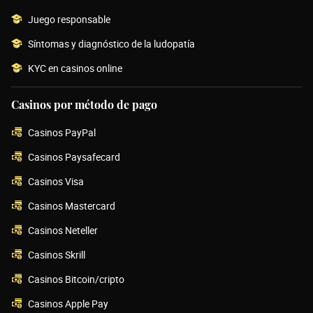
Juego responsable
Síntomas y diagnóstico de la ludopatía
KYC en casinos online
Casinos por método de pago
Casinos PayPal
Casinos Paysafecard
Casinos Visa
Casinos Mastercard
Casinos Neteller
Casinos Skrill
Casinos Bitcoin/cripto
Casinos Apple Pay