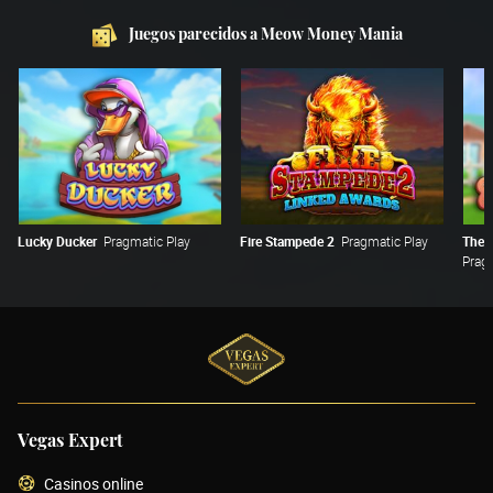
Juegos parecidos a Meow Money Mania
Lucky Ducker
Pragmatic Play
Fire Stampede 2
Pragmatic Play
The 
Pragm
Vegas Expert
Casinos online