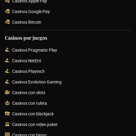
Casinos Apple Pay
Casinos Google Pay
Casinos Bitcoin
Casinos por juegos
Casinos Pragmatic Play
Casinos NetEnt
Casinos Playtech
Casinos Evolution Gaming
Casinos con slots
Casinos con ruleta
Casinos con blackjack
Casinos con video poker
Casinos con bingo