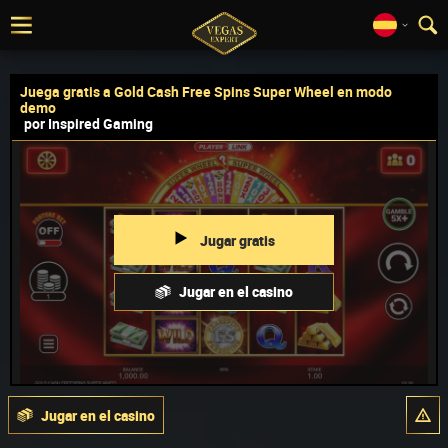
Juega gratis a Gold Cash Free Spins Super Wheel en modo
demo
por Inspired Gaming
Jugar gratis
Jugar en el casino
Jugar en el casino