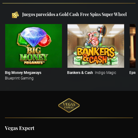
Juegos parecidos a Gold Cash Free Spins Super Wheel
Big Money Megaways
Bankers & Cash
Indigo Magic
Epic
Blueprint Gaming
Vegas Expert