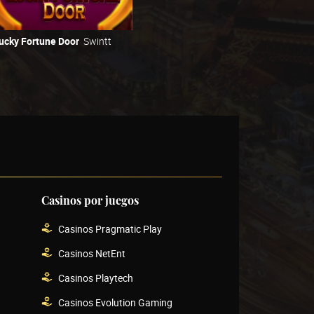
ucky Fortune Door
Swintt
Casinos por juegos
Casinos Pragmatic Play
Casinos NetEnt
Casinos Playtech
Casinos Evolution Gaming