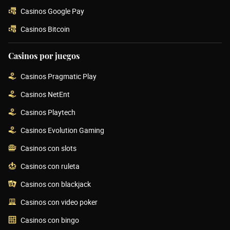
Casinos Google Pay
Casinos Bitcoin
Casinos por juegos
Casinos Pragmatic Play
Casinos NetEnt
Casinos Playtech
Casinos Evolution Gaming
Casinos con slots
Casinos con ruleta
Casinos con blackjack
Casinos con video poker
Casinos con bingo