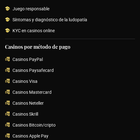
Juego responsable
Síntomas y diagnóstico de la ludopatía
KYC en casinos online
Casinos por método de pago
Casinos PayPal
Casinos Paysafecard
Casinos Visa
Casinos Mastercard
Casinos Neteller
Casinos Skrill
Casinos Bitcoin/cripto
Casinos Apple Pay