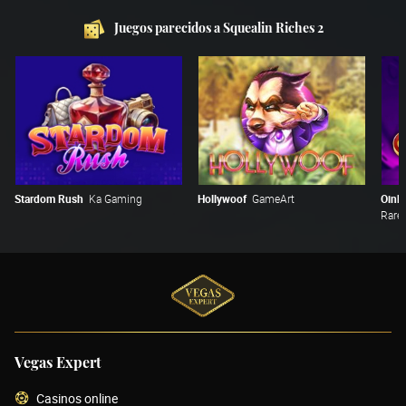
Juegos parecidos a Squealin Riches 2
Stardom Rush
Ka Gaming
Hollywoof
GameArt
Oink 
Rare
Vegas Expert
Casinos online