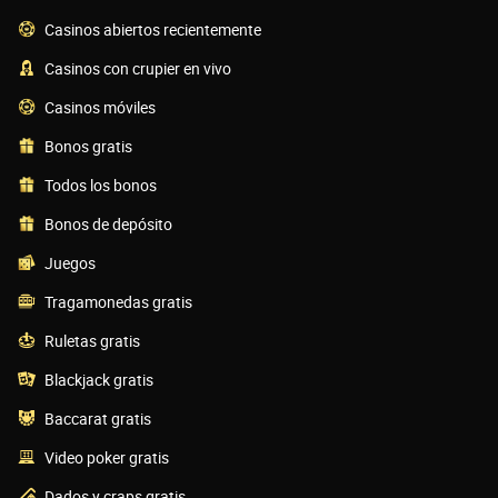
Casinos abiertos recientemente
Casinos con crupier en vivo
Casinos móviles
Bonos gratis
Todos los bonos
Bonos de depósito
Juegos
Tragamonedas gratis
Ruletas gratis
Blackjack gratis
Baccarat gratis
Video poker gratis
Dados y craps gratis