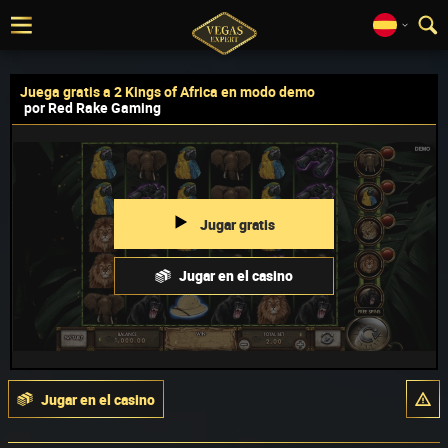
Juega gratis a 2 Kings of Africa en modo demo
por Red Rake Gaming
Jugar gratis
Jugar en el casino
Jugar en el casino