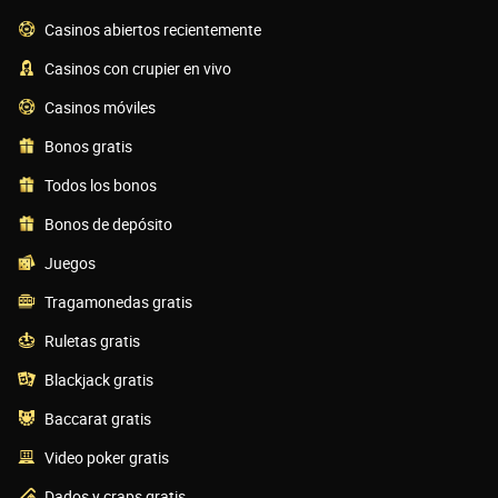
Casinos abiertos recientemente
Casinos con crupier en vivo
Casinos móviles
Bonos gratis
Todos los bonos
Bonos de depósito
Juegos
Tragamonedas gratis
Ruletas gratis
Blackjack gratis
Baccarat gratis
Video poker gratis
Dados y craps gratis