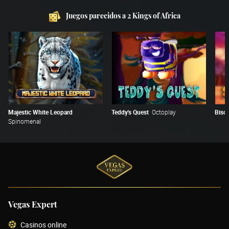
Juegos parecidos a 2 Kings of Africa
Majestic White Leopard
Teddy's Quest
Octoplay
Biso
Spinomenal
Vegas Expert
Casinos online