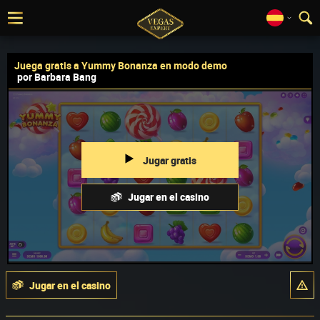
Juega gratis a Yummy Bonanza en modo demo
por Barbara Bang
Jugar gratis
Jugar en el casino
Jugar en el casino