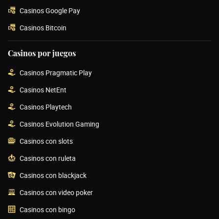
Casinos Google Pay
Casinos Bitcoin
Casinos por juegos
Casinos Pragmatic Play
Casinos NetEnt
Casinos Playtech
Casinos Evolution Gaming
Casinos con slots
Casinos con ruleta
Casinos con blackjack
Casinos con video poker
Casinos con bingo