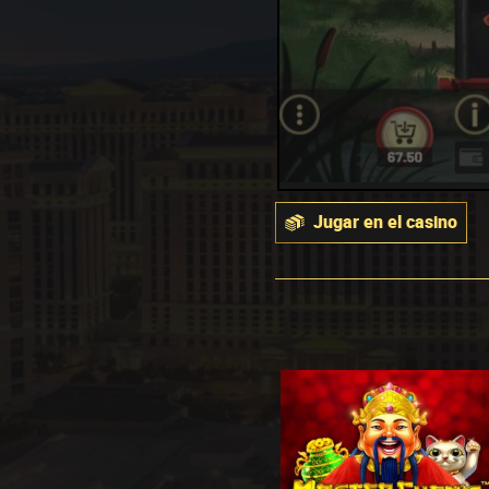
Jugar en el casino