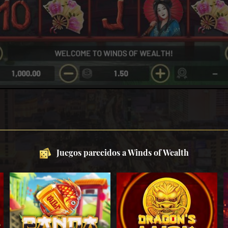
Juegos parecidos a Winds of Wealth