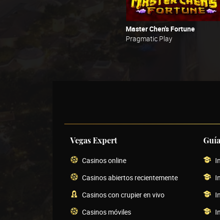
Clash of the Beasts
Master Chen's Fortune
Red Tiger Gaming
Pragmatic Play
Vegas Expert
Guía
Casinos online
I
Casinos abiertos recientemente
I
Casinos con crupier en vivo
I
Casinos móviles
I