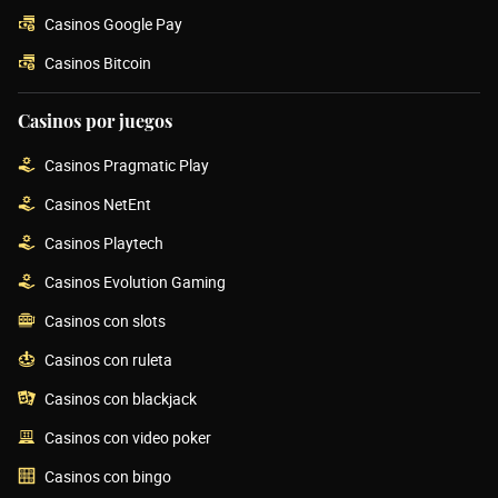
Casinos Google Pay
Casinos Bitcoin
Casinos por juegos
Casinos Pragmatic Play
Casinos NetEnt
Casinos Playtech
Casinos Evolution Gaming
Casinos con slots
Casinos con ruleta
Casinos con blackjack
Casinos con video poker
Casinos con bingo