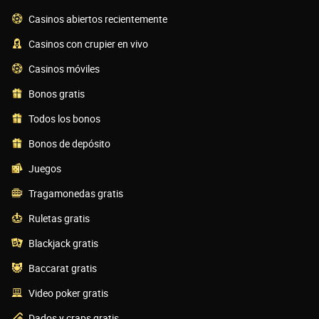
Casinos abiertos recientemente
Casinos con crupier en vivo
Casinos móviles
Bonos gratis
Todos los bonos
Bonos de depósito
Juegos
Tragamonedas gratis
Ruletas gratis
Blackjack gratis
Baccarat gratis
Video poker gratis
Dados y craps gratis