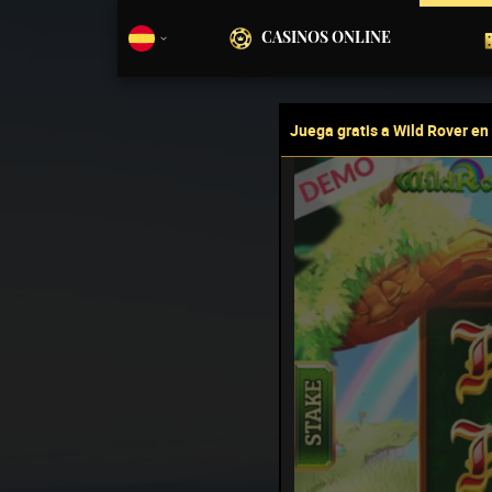
CASINOS ONLINE
Juega gratis a Wild Rover 