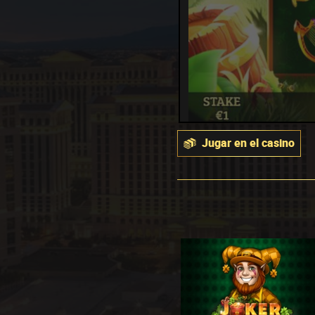
Jugar en el casino