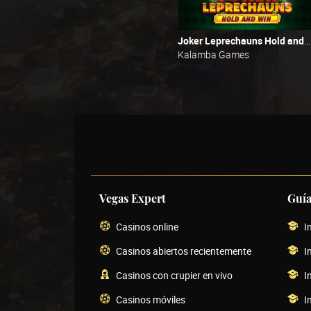
Gold Riches
Waystar
Joker Leprechauns Hold and Win
Kalamba Games
Vegas Expert
Guía
Casinos online
I
Casinos abiertos recientemente
I
Casinos con crupier en vivo
I
Casinos móviles
I