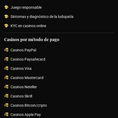
Juego responsable
Síntomas y diagnóstico de la ludopatía
KYC en casinos online
Casinos por método de pago
Casinos PayPal
Casinos Paysafecard
Casinos Visa
Casinos Mastercard
Casinos Neteller
Casinos Skrill
Casinos Bitcoin/cripto
Casinos Apple Pay