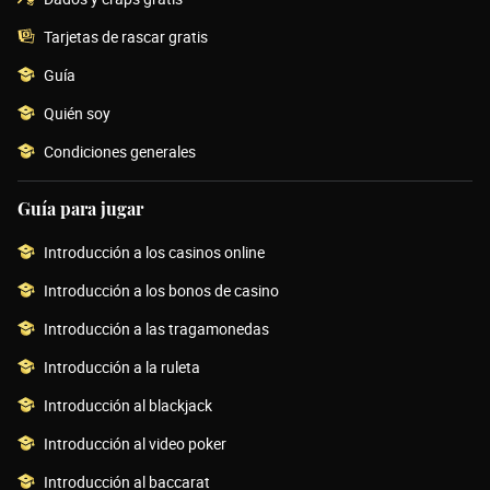
Tarjetas de rascar gratis
Guía
Quién soy
Condiciones generales
Guía para jugar
Introducción a los casinos online
Introducción a los bonos de casino
Introducción a las tragamonedas
Introducción a la ruleta
Introducción al blackjack
Introducción al video poker
Introducción al baccarat