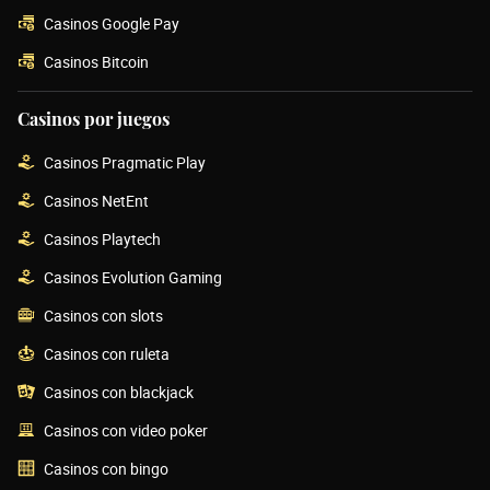
Casinos Google Pay
Casinos Bitcoin
Casinos por juegos
Casinos Pragmatic Play
Casinos NetEnt
Casinos Playtech
Casinos Evolution Gaming
Casinos con slots
Casinos con ruleta
Casinos con blackjack
Casinos con video poker
Casinos con bingo