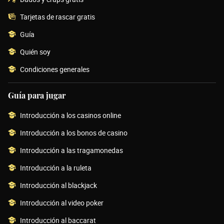
Tarjetas de rascar gratis
Guía
Quién soy
Condiciones generales
Guía para jugar
Introducción a los casinos online
Introducción a los bonos de casino
Introducción a las tragamonedas
Introducción a la ruleta
Introducción al blackjack
Introducción al video poker
Introducción al baccarat