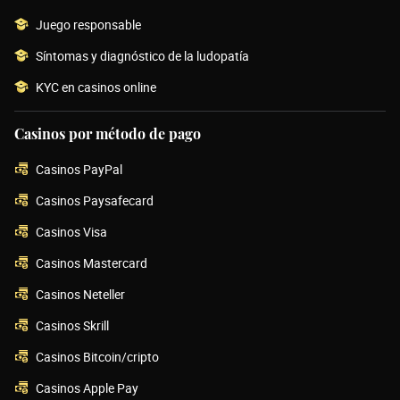
Juego responsable
Síntomas y diagnóstico de la ludopatía
KYC en casinos online
Casinos por método de pago
Casinos PayPal
Casinos Paysafecard
Casinos Visa
Casinos Mastercard
Casinos Neteller
Casinos Skrill
Casinos Bitcoin/cripto
Casinos Apple Pay