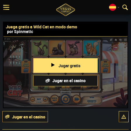
Juega gratis a Wild Cat en modo demo
por Spinmatic
Jugar gratis
Jugar en el casino
Jugar en el casino