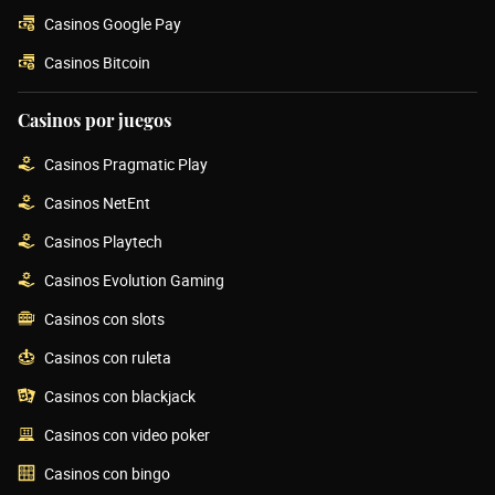
Casinos Google Pay
Casinos Bitcoin
Casinos por juegos
Casinos Pragmatic Play
Casinos NetEnt
Casinos Playtech
Casinos Evolution Gaming
Casinos con slots
Casinos con ruleta
Casinos con blackjack
Casinos con video poker
Casinos con bingo