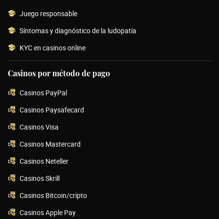
Juego responsable
Síntomas y diagnóstico de la ludopatía
KYC en casinos online
Casinos por método de pago
Casinos PayPal
Casinos Paysafecard
Casinos Visa
Casinos Mastercard
Casinos Neteller
Casinos Skrill
Casinos Bitcoin/cripto
Casinos Apple Pay