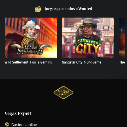
Juegos parecidos a Wanted
Wild Settlement
FunTa Gaming
Gangster City
NGM Game
The 
Vegas Expert
Casinos online