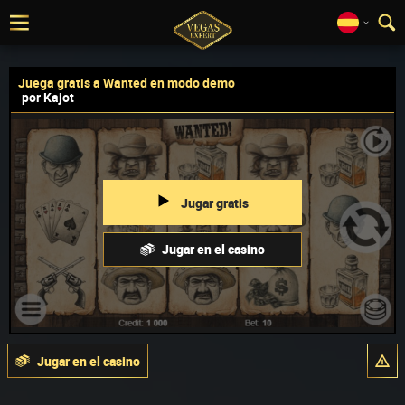
Juega gratis a Wanted en modo demo
por Kajot
Jugar gratis
Jugar en el casino
Jugar en el casino