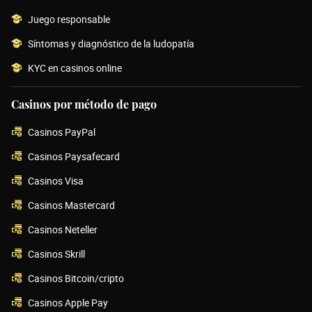
Juego responsable
Síntomas y diagnóstico de la ludopatía
KYC en casinos online
Casinos por método de pago
Casinos PayPal
Casinos Paysafecard
Casinos Visa
Casinos Mastercard
Casinos Neteller
Casinos Skrill
Casinos Bitcoin/cripto
Casinos Apple Pay