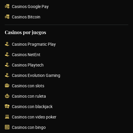
Casinos Google Pay
Casinos Bitcoin
Casinos por juegos
Casinos Pragmatic Play
Casinos NetEnt
Casinos Playtech
Casinos Evolution Gaming
Casinos con slots
Casinos con ruleta
Casinos con blackjack
Casinos con video poker
Casinos con bingo