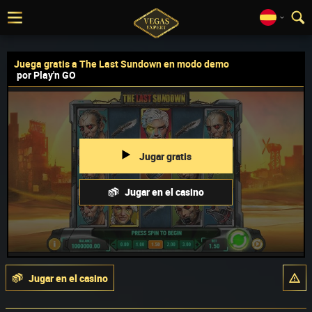
Juega gratis a The Last Sundown en modo demo
por Play'n GO
Jugar gratis
Jugar en el casino
Jugar en el casino