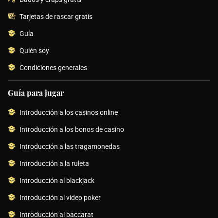
Tarjetas de rascar gratis
Guía
Quién soy
Condiciones generales
Guía para jugar
Introducción a los casinos online
Introducción a los bonos de casino
Introducción a las tragamonedas
Introducción a la ruleta
Introducción al blackjack
Introducción al video poker
Introducción al baccarat