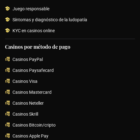
Juego responsable
Síntomas y diagnóstico de la ludopatía
KYC en casinos online
Casinos por método de pago
Casinos PayPal
Casinos Paysafecard
Casinos Visa
Casinos Mastercard
Casinos Neteller
Casinos Skrill
Casinos Bitcoin/cripto
Casinos Apple Pay