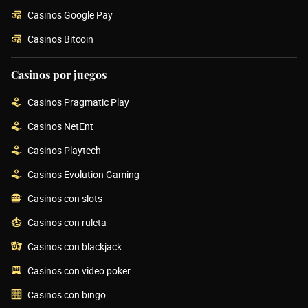
Casinos Google Pay
Casinos Bitcoin
Casinos por juegos
Casinos Pragmatic Play
Casinos NetEnt
Casinos Playtech
Casinos Evolution Gaming
Casinos con slots
Casinos con ruleta
Casinos con blackjack
Casinos con video poker
Casinos con bingo