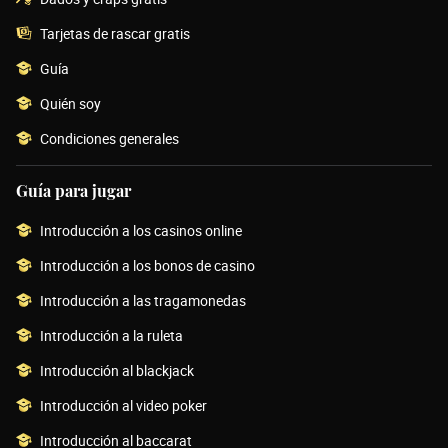
Tarjetas de rascar gratis
Guía
Quién soy
Condiciones generales
Guía para jugar
Introducción a los casinos online
Introducción a los bonos de casino
Introducción a las tragamonedas
Introducción a la ruleta
Introducción al blackjack
Introducción al video poker
Introducción al baccarat