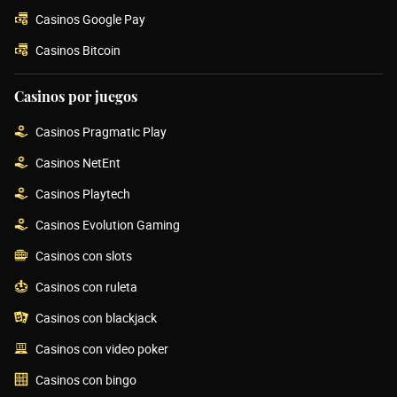
Casinos Google Pay
Casinos Bitcoin
Casinos por juegos
Casinos Pragmatic Play
Casinos NetEnt
Casinos Playtech
Casinos Evolution Gaming
Casinos con slots
Casinos con ruleta
Casinos con blackjack
Casinos con video poker
Casinos con bingo