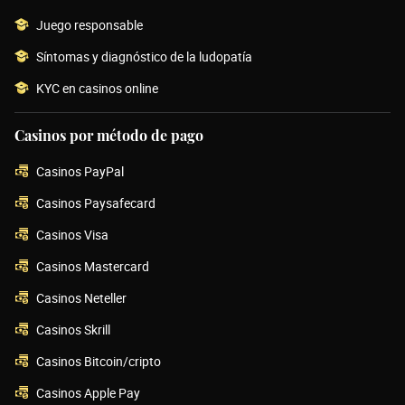
Juego responsable
Síntomas y diagnóstico de la ludopatía
KYC en casinos online
Casinos por método de pago
Casinos PayPal
Casinos Paysafecard
Casinos Visa
Casinos Mastercard
Casinos Neteller
Casinos Skrill
Casinos Bitcoin/cripto
Casinos Apple Pay