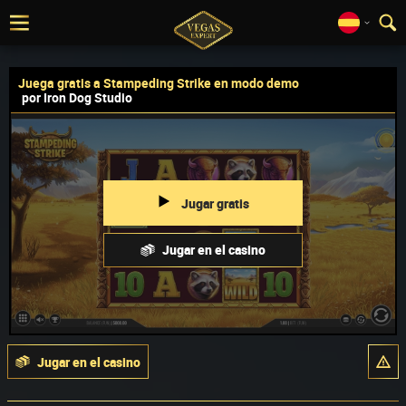
Juega gratis a Stampeding Strike en modo demo
por Iron Dog Studio
Jugar gratis
Jugar en el casino
Jugar en el casino