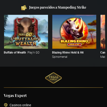
Juegos parecidos a Stampeding Strike
Buffalo of Wealth
Play'n GO
Blazing Rhino Hold & Hit
Can 
Spinomenal
Masc
Vegas Expert
Casinos online