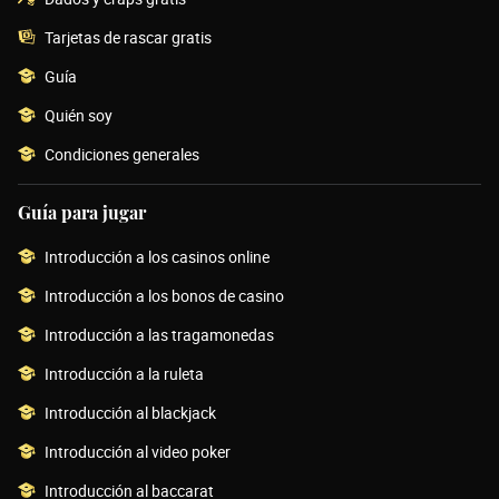
Tarjetas de rascar gratis
Guía
Quién soy
Condiciones generales
Guía para jugar
Introducción a los casinos online
Introducción a los bonos de casino
Introducción a las tragamonedas
Introducción a la ruleta
Introducción al blackjack
Introducción al video poker
Introducción al baccarat