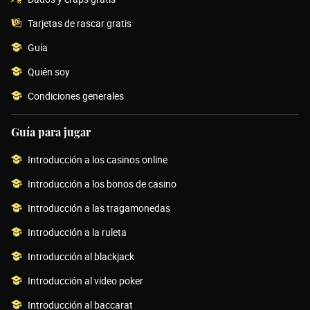
Tarjetas de rascar gratis
Guía
Quién soy
Condiciones generales
Guía para jugar
Introducción a los casinos online
Introducción a los bonos de casino
Introducción a las tragamonedas
Introducción a la ruleta
Introducción al blackjack
Introducción al video poker
Introducción al baccarat