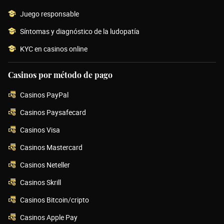
Juego responsable
Síntomas y diagnóstico de la ludopatía
KYC en casinos online
Casinos por método de pago
Casinos PayPal
Casinos Paysafecard
Casinos Visa
Casinos Mastercard
Casinos Neteller
Casinos Skrill
Casinos Bitcoin/cripto
Casinos Apple Pay