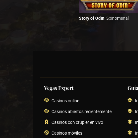
Age of Olympus Apollo
Story of Odin
Spinomenal
Red Rake Gaming
Vegas Expert
Guía
Casinos online
I
Casinos abiertos recientemente
I
Casinos con crupier en vivo
I
Casinos móviles
I