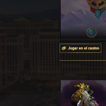
Jugar en el casino