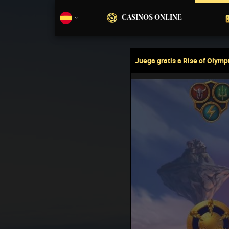
CASINOS ONLINE
Juega gratis a Rise of Olym