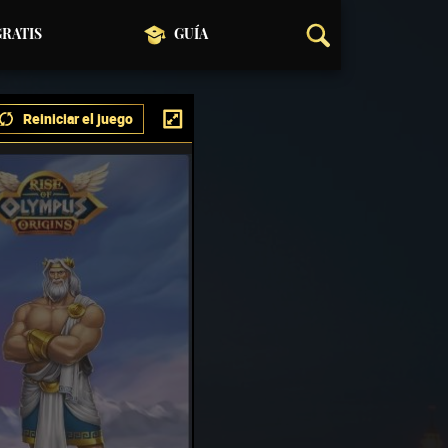
RATIS
GUÍA
Reiniciar el juego