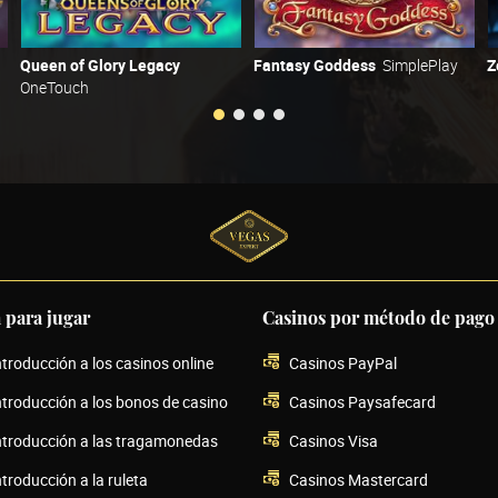
Queen of Glory Legacy
Fantasy Goddess
SimplePlay
Z
OneTouch
View
View
View
View
slide
slide
slide
slide
1
2
3
4
 para jugar
Casinos por método de pago
ntroducción a los casinos online
Casinos PayPal
ntroducción a los bonos de casino
Casinos Paysafecard
ntroducción a las tragamonedas
Casinos Visa
ntroducción a la ruleta
Casinos Mastercard