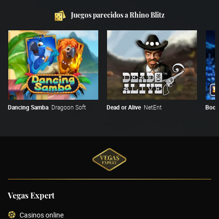
Juegos parecidos a Rhino Blitz
Dancing Samba
Dragoon Soft
Dead or Alive
NetEnt
Book
Vegas Expert
Casinos online