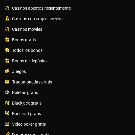
Casinos abiertos recientemente
Casinos con crupier en vivo
Casinos móviles
Bonos gratis
Todos los bonos
Bonos de depósito
Juegos
Tragamonedas gratis
Ruletas gratis
Blackjack gratis
Baccarat gratis
Video poker gratis
Dados y craps gratis