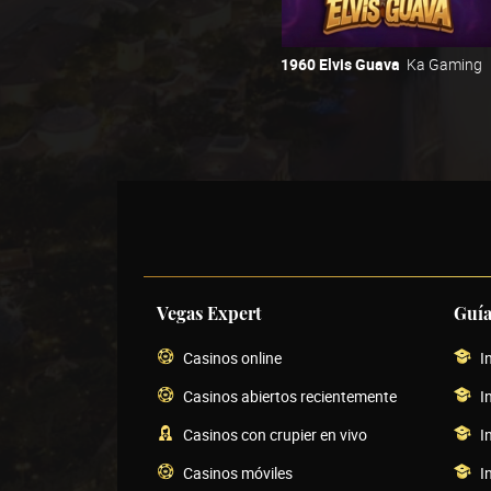
Rock Parrot
Ka Gaming
1960 Elvis Guava
Ka Gaming
Vegas Expert
Guía
Casinos online
I
Casinos abiertos recientemente
I
Casinos con crupier en vivo
I
Casinos móviles
I