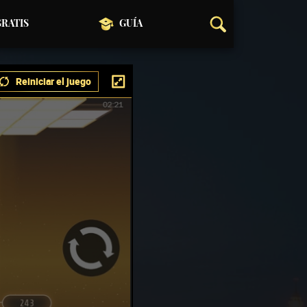
RATIS
GUÍA
Reiniciar el juego