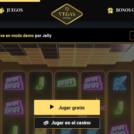
JUEGOS
BONOS G
oove en modo demo
por Jelly
Jugar gratis
Jugar en el casino