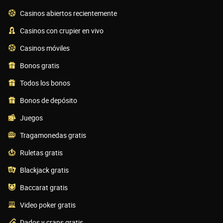
Casinos abiertos recientemente
Casinos con crupier en vivo
Casinos móviles
Bonos gratis
Todos los bonos
Bonos de depósito
Juegos
Tragamonedas gratis
Ruletas gratis
Blackjack gratis
Baccarat gratis
Video poker gratis
Dados y craps gratis