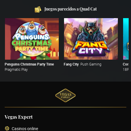
Juegos parecidos a Quad Cat
Penguins Christmas Party Time
Fang City
Push Gaming
Coral
Pragmatic Play
18Pe
Vegas Expert
Casinos online