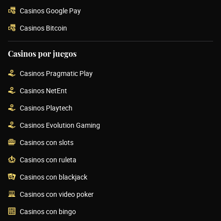
Casinos Google Pay
Casinos Bitcoin
Casinos por juegos
Casinos Pragmatic Play
Casinos NetEnt
Casinos Playtech
Casinos Evolution Gaming
Casinos con slots
Casinos con ruleta
Casinos con blackjack
Casinos con video poker
Casinos con bingo