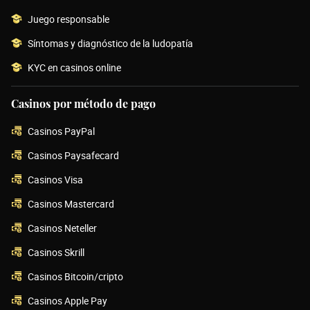
Juego responsable
Síntomas y diagnóstico de la ludopatía
KYC en casinos online
Casinos por método de pago
Casinos PayPal
Casinos Paysafecard
Casinos Visa
Casinos Mastercard
Casinos Neteller
Casinos Skrill
Casinos Bitcoin/cripto
Casinos Apple Pay