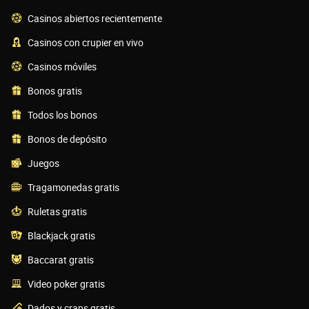
Casinos abiertos recientemente
Casinos con crupier en vivo
Casinos móviles
Bonos gratis
Todos los bonos
Bonos de depósito
Juegos
Tragamonedas gratis
Ruletas gratis
Blackjack gratis
Baccarat gratis
Video poker gratis
Dados y craps gratis