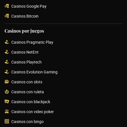
Casinos Google Pay
Casinos Bitcoin
Casinos por juegos
Casinos Pragmatic Play
Casinos NetEnt
Casinos Playtech
Casinos Evolution Gaming
Casinos con slots
Casinos con ruleta
Casinos con blackjack
Casinos con video poker
Casinos con bingo