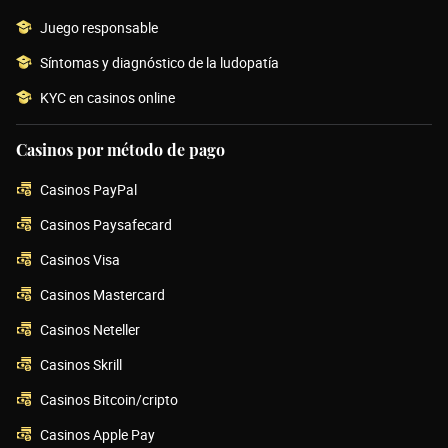
Juego responsable
Síntomas y diagnóstico de la ludopatía
KYC en casinos online
Casinos por método de pago
Casinos PayPal
Casinos Paysafecard
Casinos Visa
Casinos Mastercard
Casinos Neteller
Casinos Skrill
Casinos Bitcoin/cripto
Casinos Apple Pay