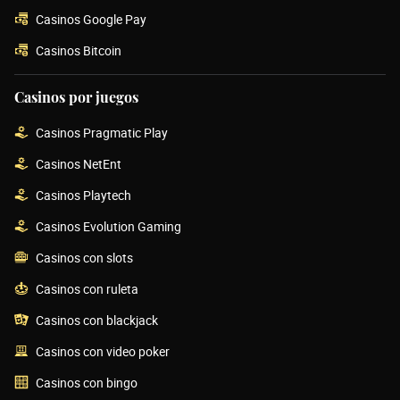
Casinos Google Pay
Casinos Bitcoin
Casinos por juegos
Casinos Pragmatic Play
Casinos NetEnt
Casinos Playtech
Casinos Evolution Gaming
Casinos con slots
Casinos con ruleta
Casinos con blackjack
Casinos con video poker
Casinos con bingo