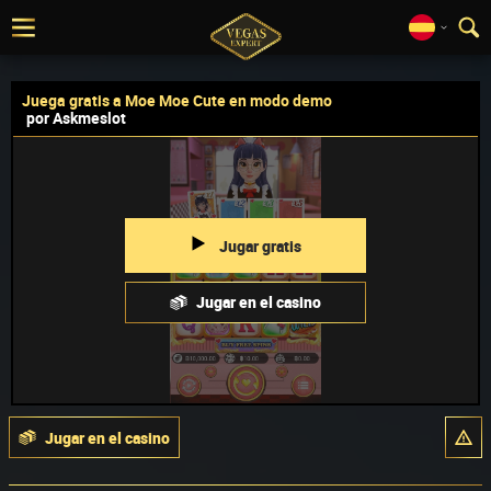
Juega gratis a Moe Moe Cute en modo demo
por Askmeslot
Jugar gratis
Jugar en el casino
Jugar en el casino