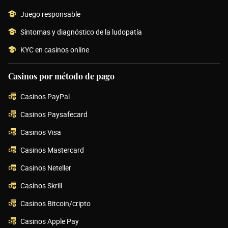
Juego responsable
Síntomas y diagnóstico de la ludopatía
KYC en casinos online
Casinos por método de pago
Casinos PayPal
Casinos Paysafecard
Casinos Visa
Casinos Mastercard
Casinos Neteller
Casinos Skrill
Casinos Bitcoin/cripto
Casinos Apple Pay