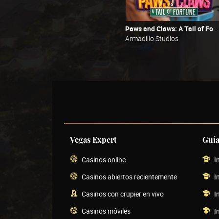
Bounty Hunt Reloaded
Paws and Claws: A Tail of Fortune
Reel Play
Armadillo Studios
Vegas Expert
Guía
Casinos online
I
Casinos abiertos recientemente
I
Casinos con crupier en vivo
I
Casinos móviles
I