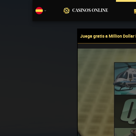
CASINOS ONLINE
Juega gratis a Million Dolla