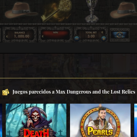
Juegos parecidos a Max Dangerous and the Lost Relics