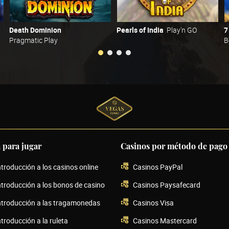
Death Dominion
Pearls of India
Play'n GO
7
Pragmatic Play
B
View
View
View
View
slide
slide
slide
slide
1
2
3
4
 para jugar
Casinos por método de pago
ntroducción a los casinos online
Casinos PayPal
ntroducción a los bonos de casino
Casinos Paysafecard
ntroducción a las tragamonedas
Casinos Visa
ntroducción a la ruleta
Casinos Mastercard