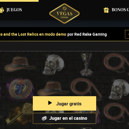
JUEGOS
BONOS G
s and the Lost Relics en modo demo
por Red Rake Gaming
Jugar gratis
Jugar en el casino