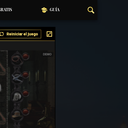
RATIS
GUÍA
Reiniciar el juego