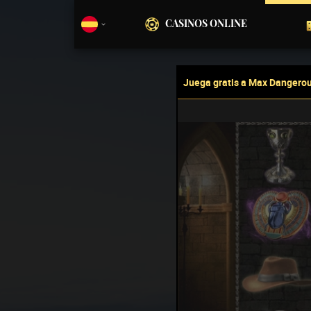
CASINOS ONLINE
Juega gratis a Max Dangerou