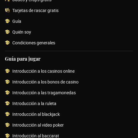
Tarjetas de rascar gratis
Guía
Quién soy
Condiciones generales
Guía para jugar
Introducción a los casinos online
Introducción a los bonos de casino
Introducción a las tragamonedas
Introducción a la ruleta
Introducción al blackjack
Introducción al video poker
Introducción al baccarat