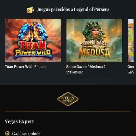
Juegos parecidos a Legend of Perseus
Titan Power Wild
Fugaso
Stone Gaze of Medusa 2
Gree
Stakelogic
Game
Vegas Expert
Casinos online