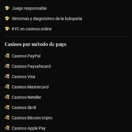
Juego responsable
Síntomas y diagnóstico de la ludopatía
KYC en casinos online
Casinos por método de pago
Casinos PayPal
Casinos Paysafecard
Casinos Visa
Casinos Mastercard
Casinos Neteller
Casinos Skrill
Casinos Bitcoin/cripto
Casinos Apple Pay