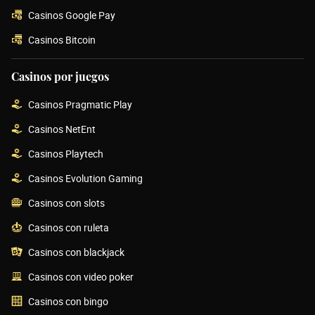
Casinos Google Pay
Casinos Bitcoin
Casinos por juegos
Casinos Pragmatic Play
Casinos NetEnt
Casinos Playtech
Casinos Evolution Gaming
Casinos con slots
Casinos con ruleta
Casinos con blackjack
Casinos con video poker
Casinos con bingo