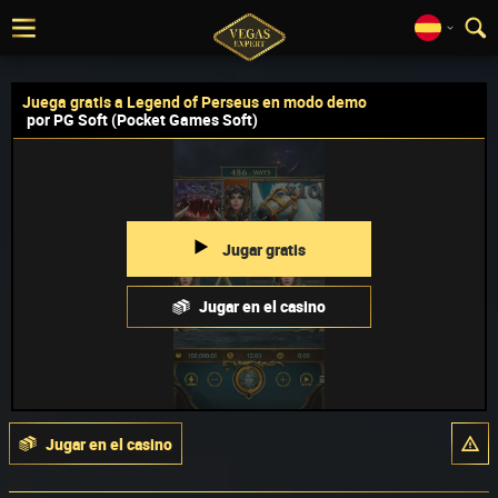
Juega gratis a Legend of Perseus en modo demo
por PG Soft (Pocket Games Soft)
Jugar gratis
Jugar en el casino
Jugar en el casino