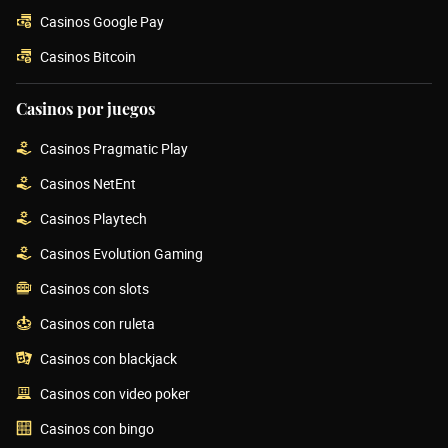
Casinos Google Pay
Casinos Bitcoin
Casinos por juegos
Casinos Pragmatic Play
Casinos NetEnt
Casinos Playtech
Casinos Evolution Gaming
Casinos con slots
Casinos con ruleta
Casinos con blackjack
Casinos con video poker
Casinos con bingo