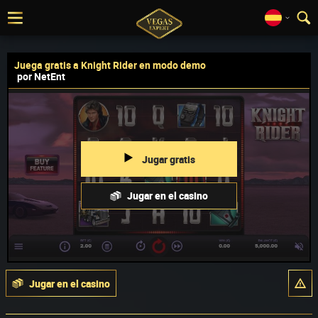
Juega gratis a Knight Rider en modo demo
por NetEnt
Jugar gratis
Jugar en el casino
Jugar en el casino