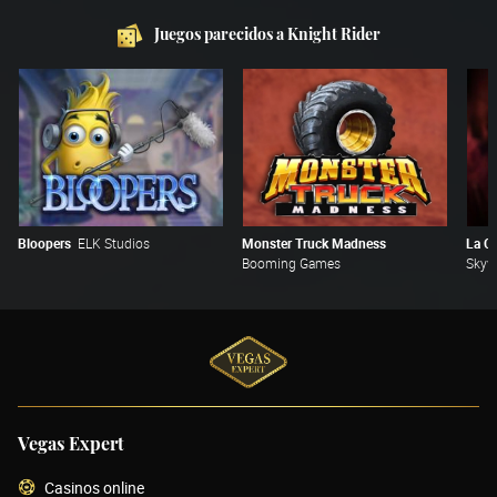
Juegos parecidos a Knight Rider
Bloopers
ELK Studios
Monster Truck Madness
La Ca
Booming Games
Skyw
Vegas Expert
Casinos online