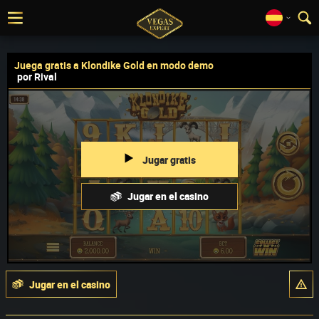
Juega gratis a Klondike Gold en modo demo
por Rival
Jugar gratis
Jugar en el casino
Jugar en el casino