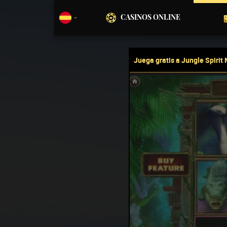
CASINOS ONLINE
Juega gratis a Jungle Spir