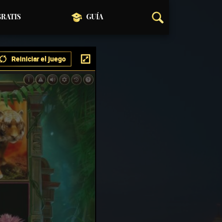
RATIS
GUÍA
Reiniciar el juego