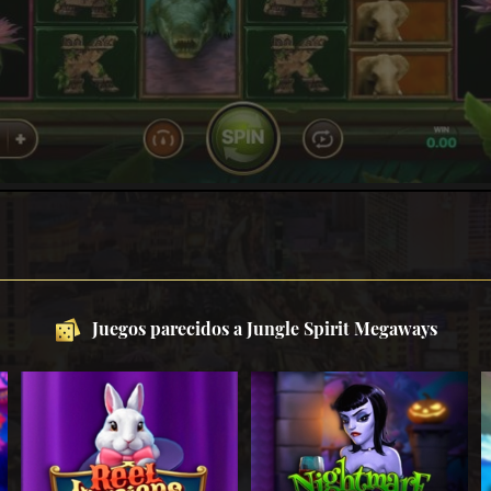
Juegos parecidos a Jungle Spirit Megaways