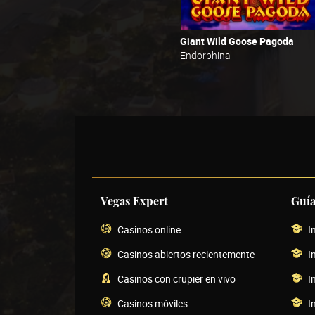
Temple of Treasure Megaways
Giant Wild Goose Pagoda
Blueprint Gaming
Endorphina
Vegas Expert
Guía
Casinos online
I
Casinos abiertos recientemente
I
Casinos con crupier en vivo
I
Casinos móviles
I