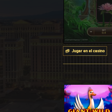
Jugar en el casino