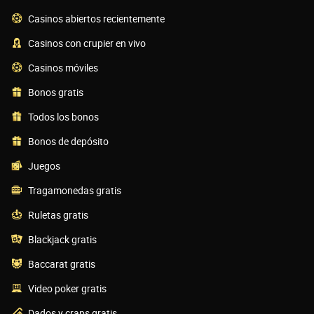
Casinos abiertos recientemente
Casinos con crupier en vivo
Casinos móviles
Bonos gratis
Todos los bonos
Bonos de depósito
Juegos
Tragamonedas gratis
Ruletas gratis
Blackjack gratis
Baccarat gratis
Video poker gratis
Dados y craps gratis