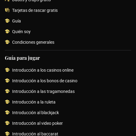
Tarjetas de rascar gratis
Guía
Quién soy
Condiciones generales
Guía para jugar
Introducción a los casinos online
Introducción a los bonos de casino
Introducción a las tragamonedas
Introducción a la ruleta
Introducción al blackjack
Introducción al video poker
Introducción al baccarat