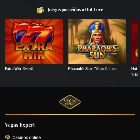
Juegos parecidos a Hot Love
Extra Win
Swintt
Pharaoh’s Sun
Zillion Games
Waz
Vegas Expert
Casinos online