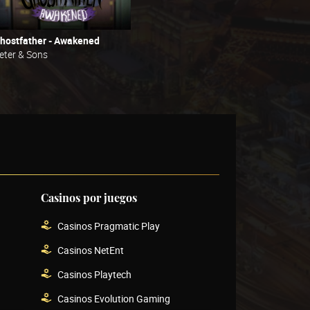
hostfather - Awakened
eter & Sons
Casinos por juegos
Casinos Pragmatic Play
Casinos NetEnt
Casinos Playtech
Casinos Evolution Gaming