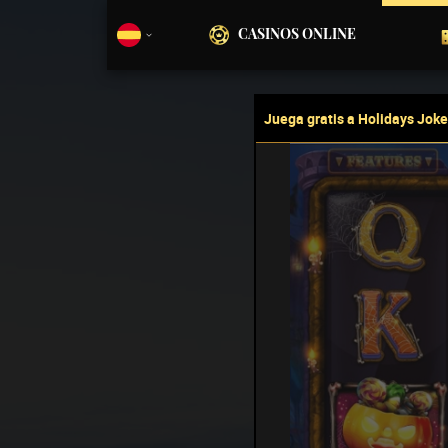
CASINOS ONLINE
Juega gratis a Holidays Jo