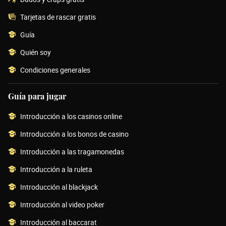
Tarjetas de rascar gratis
Guía
Quién soy
Condiciones generales
Guía para jugar
Introducción a los casinos online
Introducción a los bonos de casino
Introducción a las tragamonedas
Introducción a la ruleta
Introducción al blackjack
Introducción al video poker
Introducción al baccarat