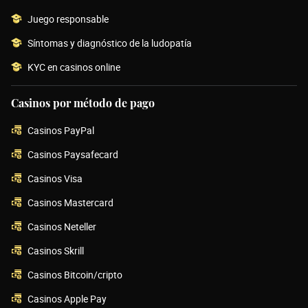
Juego responsable
Síntomas y diagnóstico de la ludopatía
KYC en casinos online
Casinos por método de pago
Casinos PayPal
Casinos Paysafecard
Casinos Visa
Casinos Mastercard
Casinos Neteller
Casinos Skrill
Casinos Bitcoin/cripto
Casinos Apple Pay