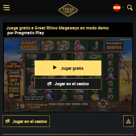
Juega gratis a Great Rhino Megaways en modo demo
por Pragmatic Play
Jugar gratis
Jugar en el casino
Jugar en el casino