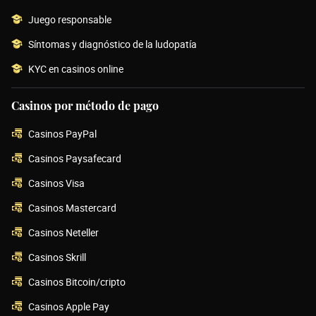
Juego responsable
Síntomas y diagnóstico de la ludopatía
KYC en casinos online
Casinos por método de pago
Casinos PayPal
Casinos Paysafecard
Casinos Visa
Casinos Mastercard
Casinos Neteller
Casinos Skrill
Casinos Bitcoin/cripto
Casinos Apple Pay