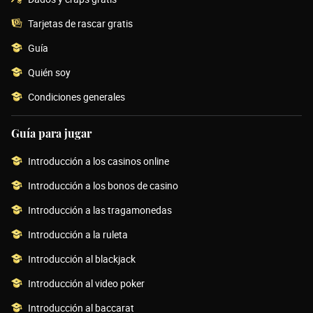
Tarjetas de rascar gratis
Guía
Quién soy
Condiciones generales
Guía para jugar
Introducción a los casinos online
Introducción a los bonos de casino
Introducción a las tragamonedas
Introducción a la ruleta
Introducción al blackjack
Introducción al video poker
Introducción al baccarat