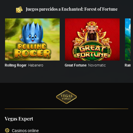
Juegos parecidos a Enchanted: Forest of Fortune
Rolling Roger
Habanero
Great Fortune
Novomatic
Rain
Vegas Expert
Casinos online