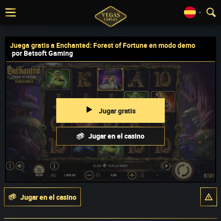
Juega gratis a Enchanted: Forest of Fortune en modo demo
por Betsoft Gaming
Jugar gratis
Jugar en el casino
Jugar en el casino