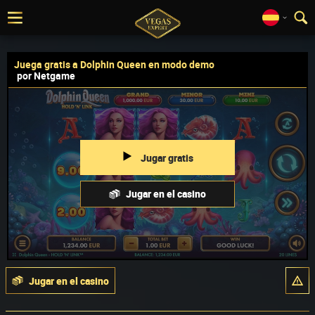
Juega gratis a Dolphin Queen en modo demo
por Netgame
Jugar gratis
Jugar en el casino
Jugar en el casino