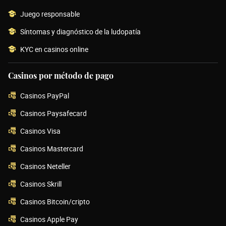
Juego responsable
Síntomas y diagnóstico de la ludopatía
KYC en casinos online
Casinos por método de pago
Casinos PayPal
Casinos Paysafecard
Casinos Visa
Casinos Mastercard
Casinos Neteller
Casinos Skrill
Casinos Bitcoin/cripto
Casinos Apple Pay