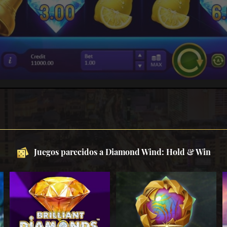
Juegos parecidos a Diamond Wind: Hold & Win