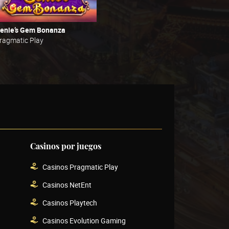
enie’s Gem Bonanza
ragmatic Play
Casinos por juegos
Casinos Pragmatic Play
Casinos NetEnt
Casinos Playtech
Casinos Evolution Gaming