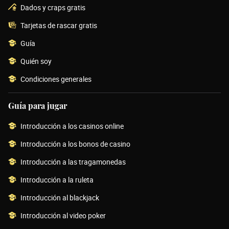
Dados y craps gratis
Tarjetas de rascar gratis
Guía
Quién soy
Condiciones generales
Guía para jugar
Introducción a los casinos online
Introducción a los bonos de casino
Introducción a las tragamonedas
Introducción a la ruleta
Introducción al blackjack
Introducción al video poker