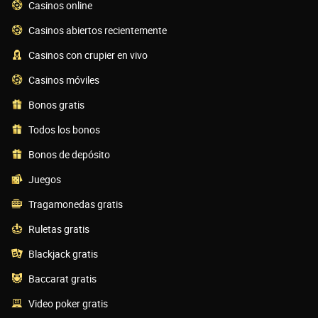
Casinos online
Casinos abiertos recientemente
Casinos con crupier en vivo
Casinos móviles
Bonos gratis
Todos los bonos
Bonos de depósito
Juegos
Tragamonedas gratis
Ruletas gratis
Blackjack gratis
Baccarat gratis
Video poker gratis