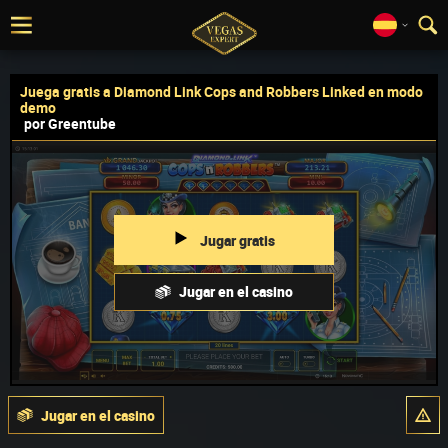
Juega gratis a Diamond Link Cops and Robbers Linked en modo
demo
por Greentube
Jugar gratis
Jugar en el casino
Jugar en el casino