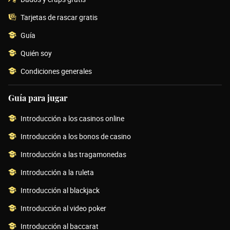
Tarjetas de rascar gratis
Guía
Quién soy
Condiciones generales
Guía para jugar
Introducción a los casinos online
Introducción a los bonos de casino
Introducción a las tragamonedas
Introducción a la ruleta
Introducción al blackjack
Introducción al video poker
Introducción al baccarat