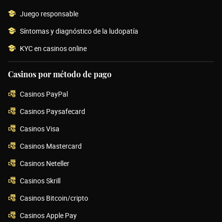
Juego responsable
Síntomas y diagnóstico de la ludopatía
KYC en casinos online
Casinos por método de pago
Casinos PayPal
Casinos Paysafecard
Casinos Visa
Casinos Mastercard
Casinos Neteller
Casinos Skrill
Casinos Bitcoin/cripto
Casinos Apple Pay