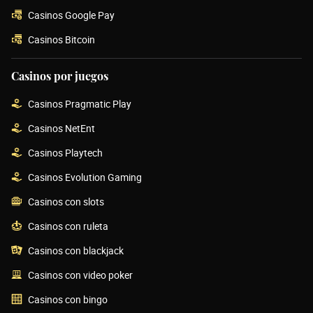
Casinos Google Pay
Casinos Bitcoin
Casinos por juegos
Casinos Pragmatic Play
Casinos NetEnt
Casinos Playtech
Casinos Evolution Gaming
Casinos con slots
Casinos con ruleta
Casinos con blackjack
Casinos con video poker
Casinos con bingo