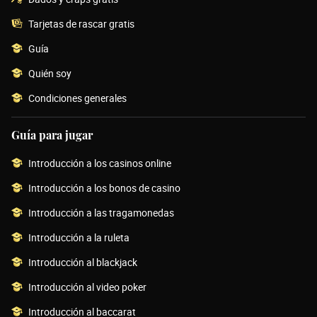
Tarjetas de rascar gratis
Guía
Quién soy
Condiciones generales
Guía para jugar
Introducción a los casinos online
Introducción a los bonos de casino
Introducción a las tragamonedas
Introducción a la ruleta
Introducción al blackjack
Introducción al video poker
Introducción al baccarat