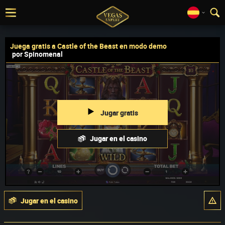
Juega gratis a Castle of the Beast en modo demo
por Spinomenal
Jugar gratis
Jugar en el casino
Jugar en el casino