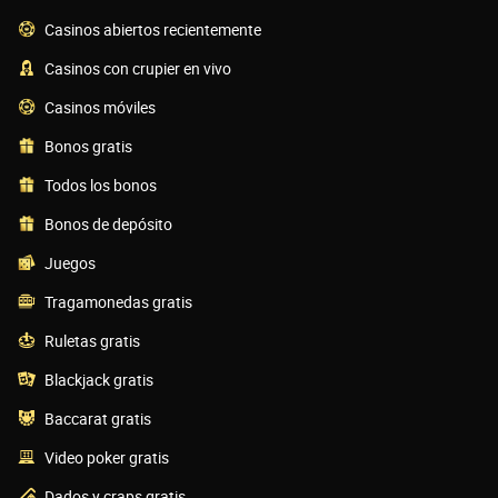
Casinos abiertos recientemente
Casinos con crupier en vivo
Casinos móviles
Bonos gratis
Todos los bonos
Bonos de depósito
Juegos
Tragamonedas gratis
Ruletas gratis
Blackjack gratis
Baccarat gratis
Video poker gratis
Dados y craps gratis