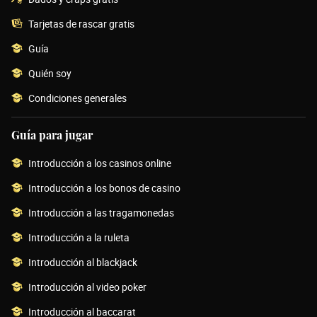
Tarjetas de rascar gratis
Guía
Quién soy
Condiciones generales
Guía para jugar
Introducción a los casinos online
Introducción a los bonos de casino
Introducción a las tragamonedas
Introducción a la ruleta
Introducción al blackjack
Introducción al video poker
Introducción al baccarat