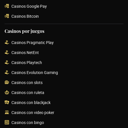
Casinos Google Pay
Casinos Bitcoin
Casinos por juegos
Casinos Pragmatic Play
Casinos NetEnt
Casinos Playtech
Casinos Evolution Gaming
Casinos con slots
Casinos con ruleta
Casinos con blackjack
Casinos con video poker
Casinos con bingo